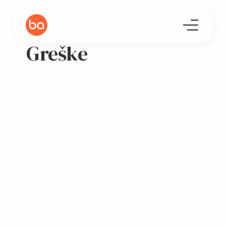
Greške