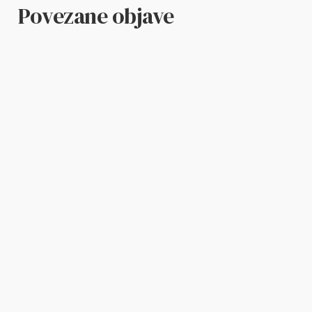
Povezane objave