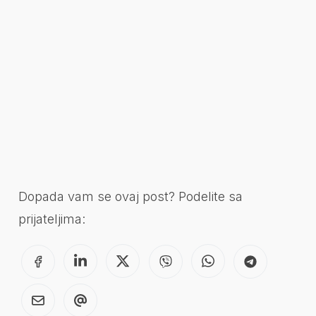
Dopada vam se ovaj post? Podelite sa
prijateljima: